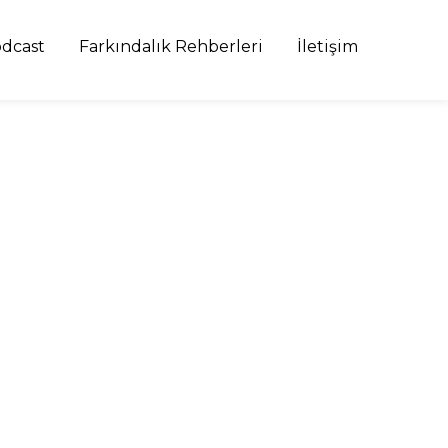
dcast
Farkındalık Rehberleri
İletişim