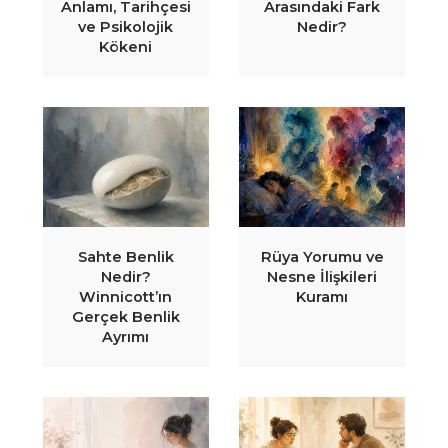
Anlamı, Tarihçesi
Arasındaki Fark
ve Psikolojik
Nedir?
Kökeni
Sahte Benlik
Rüya Yorumu ve
Nedir?
Nesne İlişkileri
Winnicott’ın
Kuramı
Gerçek Benlik
Ayrımı