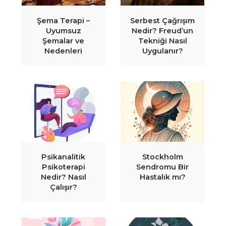
Şema Terapi –
Serbest Çağrışım
Uyumsuz
Nedir? Freud’un
Şemalar ve
Tekniği Nasıl
Nedenleri
Uygulanır?
Psikanalitik
Stockholm
Psikoterapi
Sendromu Bir
Nedir? Nasıl
Hastalık mı?
Çalışır?