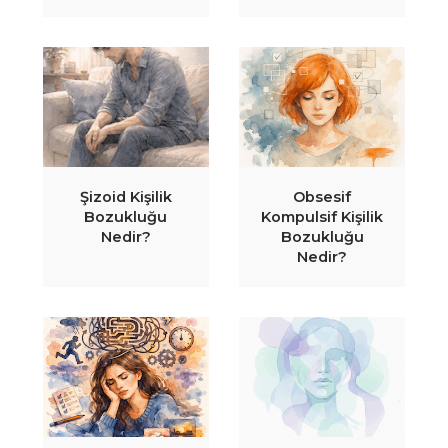
Şizoid Kişilik
Obsesif
Bozukluğu
Kompulsif Kişilik
Nedir?
Bozukluğu
Nedir?