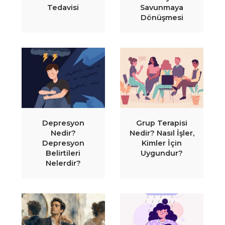
Tedavisi
Savunmaya
Dönüşmesi
Depresyon
Grup Terapisi
Nedir?
Nedir? Nasıl İşler,
Depresyon
Kimler İçin
Belirtileri
Uygundur?
Nelerdir?