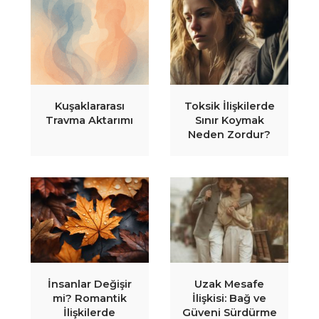
Kuşaklararası
Toksik İlişkilerde
Travma Aktarımı
Sınır Koymak
Neden Zordur?
İnsanlar Değişir
Uzak Mesafe
mi? Romantik
İlişkisi: Bağ ve
İlişkilerde
Güveni Sürdürme