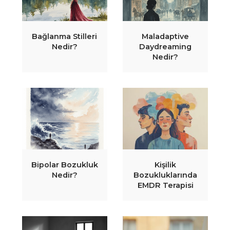
Bağlanma Stilleri
Maladaptive
Nedir?
Daydreaming
Nedir?
Bipolar Bozukluk
Kişilik
Nedir?
Bozukluklarında
EMDR Terapisi