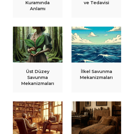
Kuramında
ve Tedavisi
Anlamı
Üst Düzey
İlkel Savunma
Savunma
Mekanizmaları
Mekanizmaları