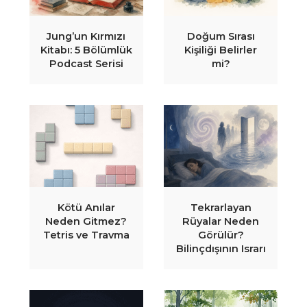
Jung’un Kırmızı
Doğum Sırası
Kitabı: 5 Bölümlük
Kişiliği Belirler
Podcast Serisi
mi?
Kötü Anılar
Tekrarlayan
Neden Gitmez?
Rüyalar Neden
Tetris ve Travma
Görülür?
Bilinçdışının Israrı