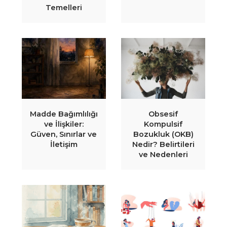
Temelleri
Madde Bağımlılığı
Obsesif
ve İlişkiler:
Kompulsif
Güven, Sınırlar ve
Bozukluk (OKB)
İletişim
Nedir? Belirtileri
ve Nedenleri