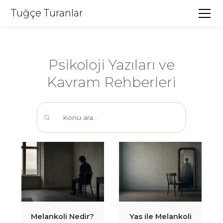
Tuğçe Turanlar
Psikoloji Yazıları ve
Kavram Rehberleri
Melankoli Nedir?
Yas ile Melankoli