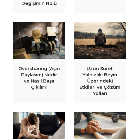
Değişimin Rolü
Oversharing (Aşırı
Uzun Süreli
Paylaşım) Nedir
Yalnızlık: Beyin
ve Nasıl Başa
Üzerindeki
Çıkılır?
Etkileri ve Çözüm
Yolları