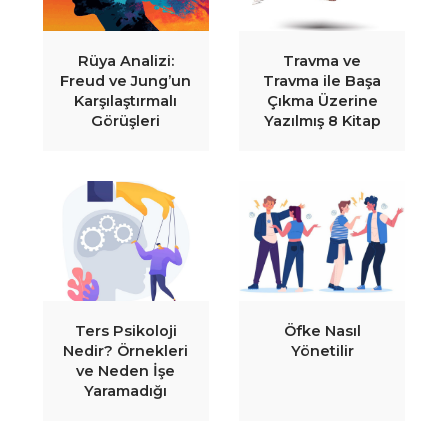
Rüya Analizi:
Travma ve
Freud ve Jung’un
Travma ile Başa
Karşılaştırmalı
Çıkma Üzerine
Görüşleri
Yazılmış 8 Kitap
Ters Psikoloji
Öfke Nasıl
Nedir? Örnekleri
Yönetilir
ve Neden İşe
Yaramadığı