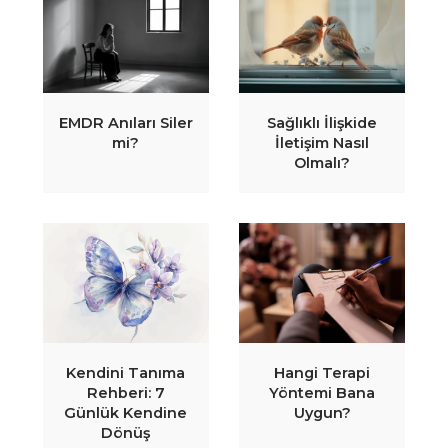
EMDR Anıları Siler
Sağlıklı İlişkide
mi?
İletişim Nasıl
Olmalı?
Kendini Tanıma
Hangi Terapi
Rehberi: 7
Yöntemi Bana
Günlük Kendine
Uygun?
Dönüş