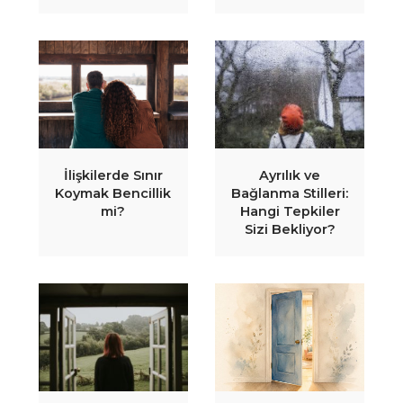
İlişkilerde Sınır
Ayrılık ve
Koymak Bencillik
Bağlanma Stilleri:
mi?
Hangi Tepkiler
Sizi Bekliyor?