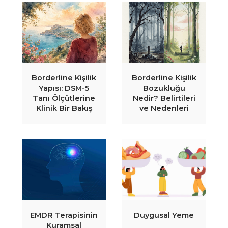
Borderline Kişilik
Borderline Kişilik
Yapısı: DSM-5
Bozukluğu
Tanı Ölçütlerine
Nedir? Belirtileri
Klinik Bir Bakış
ve Nedenleri
EMDR Terapisinin
Duygusal Yeme
Kuramsal