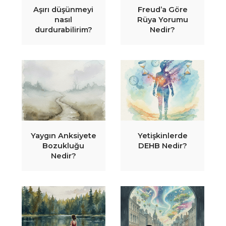
Aşırı düşünmeyi
Freud’a Göre
nasıl
Rüya Yorumu
durdurabilirim?
Nedir?
Yaygın Anksiyete
Yetişkinlerde
Bozukluğu
DEHB Nedir?
Nedir?