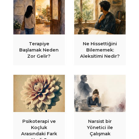
Terapiye
Ne Hissettiğini
Başlamak Neden
Bilememek:
Zor Gelir?
Aleksitimi Nedir?
Psikoterapi ve
Narsist bir
Koçluk
Yönetici ile
Arasındaki Fark
Çalışmak