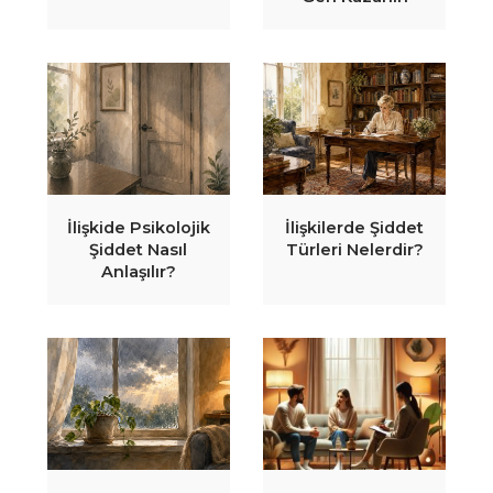
İlişkide Psikolojik
İlişkilerde Şiddet
Şiddet Nasıl
Türleri Nelerdir?
Anlaşılır?