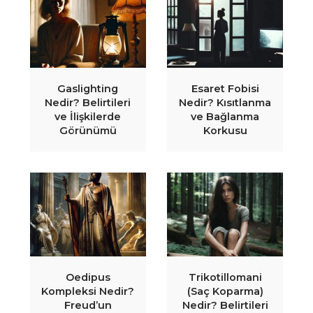
Gaslighting
Esaret Fobisi
Nedir? Belirtileri
Nedir? Kısıtlanma
ve İlişkilerde
ve Bağlanma
Görünümü
Korkusu
Oedipus
Trikotillomani
Kompleksi Nedir?
(Saç Koparma)
Freud’un
Nedir? Belirtileri