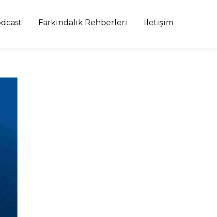
dcast
Farkındalık Rehberleri
İletişim