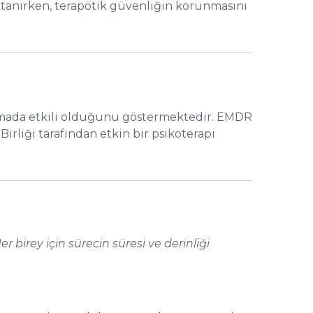
 tanırken, terapötik güvenliğin korunmasını
rlanmada etkili olduğunu göstermektedir. EMDR
Birliği tarafından etkin bir psikoterapi
 birey için sürecin süresi ve derinliği