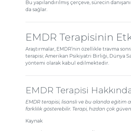
Bu yapılandırılmış çerçeve, sürecin danışan
da sağlar.
EMDR Terapisinin Etk
Araştırmalar, EMDR’nin özellikle travma sonr
terapisi; Amerikan Psikiyatri Birliği, Dünya S
yöntemi olarak kabul edilmektedir.
EMDR Terapisi Hakkında 
EMDR terapisi, lisanslı ve bu alanda eğitim a
farklılık gösterebilir. Terapi, hızdan çok güve
Kaynak