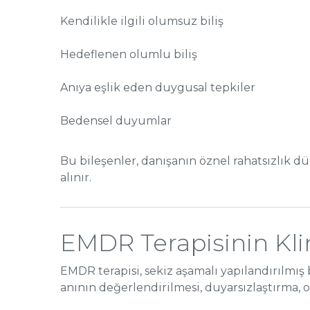
Kendilikle ilgili olumsuz biliş
Hedeflenen olumlu biliş
Anıya eşlik eden duygusal tepkiler
Bedensel duyumlar
Bu bileşenler, danışanın öznel rahatsızlık dü
alınır.
EMDR Terapisinin Kli
EMDR terapisi, sekiz aşamalı yapılandırılmış
anının değerlendirilmesi, duyarsızlaştırma, 