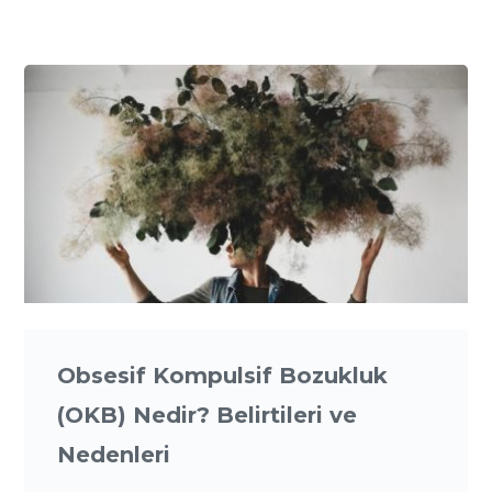
Obsesif Kompulsif Bozukluk
(OKB) Nedir? Belirtileri ve
Nedenleri