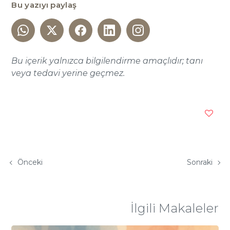
Bu yazıyı paylaş
Bu içerik yalnızca bilgilendirme amaçlıdır; tanı
veya tedavi yerine geçmez.
Önceki
Sonraki
İlgili Makaleler