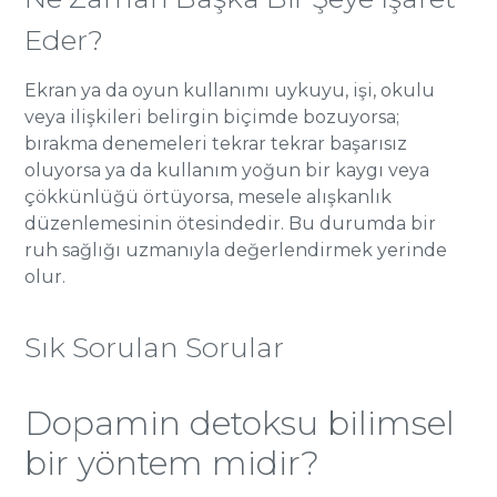
Eder?
Ekran ya da oyun kullanımı uykuyu, işi, okulu
veya ilişkileri belirgin biçimde bozuyorsa;
bırakma denemeleri tekrar tekrar başarısız
oluyorsa ya da kullanım yoğun bir kaygı veya
çökkünlüğü örtüyorsa, mesele alışkanlık
düzenlemesinin ötesindedir. Bu durumda bir
ruh sağlığı uzmanıyla değerlendirmek yerinde
olur.
Sık Sorulan Sorular
Dopamin detoksu bilimsel
bir yöntem midir?