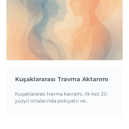
Kuşaklararası Travma Aktarımı
Kuşaklararası travma kavramı, ilk kez 20.
yüzyıl ortalarında psikiyatri ve...