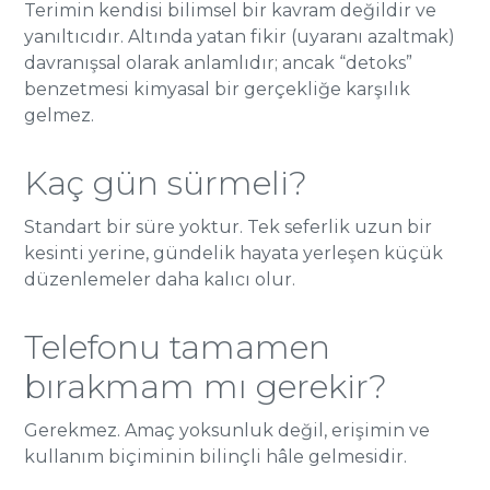
Terimin kendisi bilimsel bir kavram değildir ve
yanıltıcıdır. Altında yatan fikir (uyaranı azaltmak)
davranışsal olarak anlamlıdır; ancak “detoks”
benzetmesi kimyasal bir gerçekliğe karşılık
gelmez.
Kaç gün sürmeli?
Standart bir süre yoktur. Tek seferlik uzun bir
kesinti yerine, gündelik hayata yerleşen küçük
düzenlemeler daha kalıcı olur.
Telefonu tamamen
bırakmam mı gerekir?
Gerekmez. Amaç yoksunluk değil, erişimin ve
kullanım biçiminin bilinçli hâle gelmesidir.