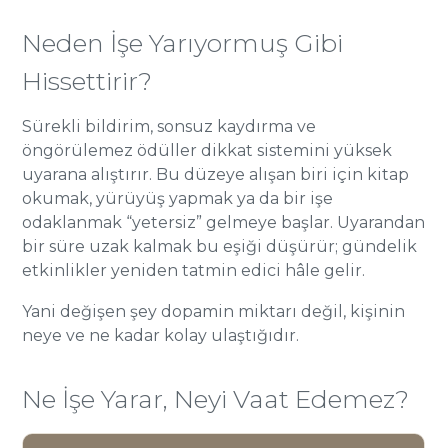
Neden İşe Yarıyormuş Gibi
Hissettirir?
Sürekli bildirim, sonsuz kaydırma ve
öngörülemez ödüller dikkat sistemini yüksek
uyarana alıştırır. Bu düzeye alışan biri için kitap
okumak, yürüyüş yapmak ya da bir işe
odaklanmak “yetersiz” gelmeye başlar. Uyarandan
bir süre uzak kalmak bu eşiği düşürür; gündelik
etkinlikler yeniden tatmin edici hâle gelir.
Yani değişen şey dopamin miktarı değil, kişinin
neye ve ne kadar kolay ulaştığıdır.
Ne İşe Yarar, Neyi Vaat Edemez?