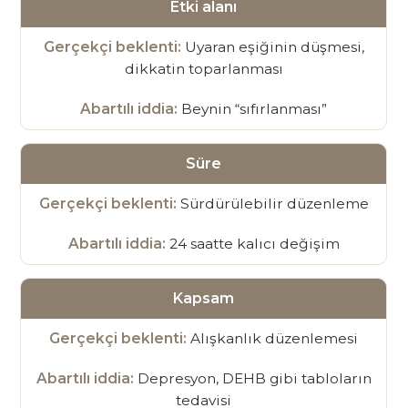
Etki alanı
Uyaran eşiğinin düşmesi,
dikkatin toparlanması
Beynin “sıfırlanması”
Süre
Sürdürülebilir düzenleme
24 saatte kalıcı değişim
Kapsam
Alışkanlık düzenlemesi
Depresyon, DEHB gibi tabloların
tedavisi