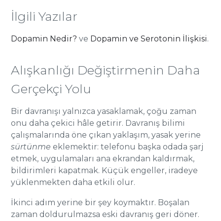
İlgili Yazılar
Dopamin Nedir?
ve
Dopamin ve Serotonin İlişkisi
.
Alışkanlığı Değiştirmenin Daha
Gerçekçi Yolu
Bir davranışı yalnızca yasaklamak, çoğu zaman
onu daha çekici hâle getirir. Davranış bilimi
çalışmalarında öne çıkan yaklaşım, yasak yerine
sürtünme
eklemektir: telefonu başka odada şarj
etmek, uygulamaları ana ekrandan kaldırmak,
bildirimleri kapatmak. Küçük engeller, iradeye
yüklenmekten daha etkili olur.
İkinci adım yerine bir şey koymaktır. Boşalan
zaman doldurulmazsa eski davranış geri döner.