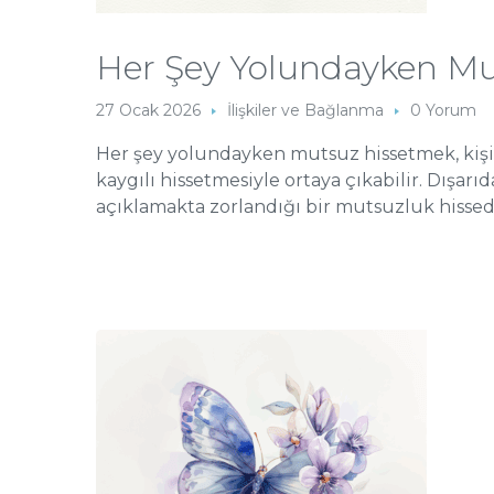
Her Şey Yolundayken Mu
27 Ocak 2026
İlişkiler ve Bağlanma
0 Yorum
Her şey yolundayken mutsuz hissetmek, kişin
kaygılı hissetmesiyle ortaya çıkabilir. Dışarıd
açıklamakta zorlandığı bir mutsuzluk hissed