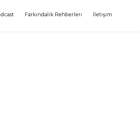
dcast
Farkındalık Rehberleri
İletişim