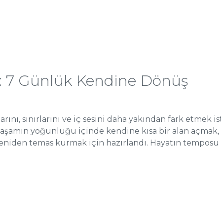
: 7 Günlük Kendine Dönüş
arını, sınırlarını ve iç sesini daha yakından fark etmek i
 yaşamın yoğunluğu içinde kendine kısa bir alan açmak, 
eniden temas kurmak için hazırlandı. Hayatın temposu 