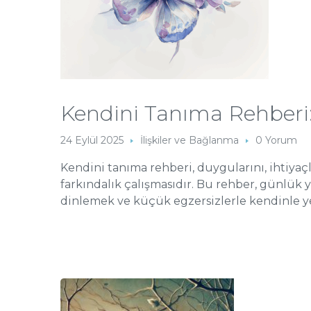
Kendini Tanıma Rehberi
24 Eylül 2025
İlişkiler ve Bağlanma
0 Yorum
Kendini tanıma rehberi, duygularını, ihtiyaçl
farkındalık çalışmasıdır. Bu rehber, günlük
dinlemek ve küçük egzersizlerle kendinle y