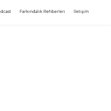
dcast
Farkındalık Rehberleri
İletişim