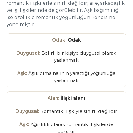
romantik ilişkilerle sınırlı değildir; aile, arkadaşlık
ve iş ilişkilerinde de görülebilir. Aşk bağımlılığı
ise özellikle romantik yoğunluğun kendisine
yönelmiştir.
Odak
Belirli bir kişiye duygusal olarak
yaslanmak
Âşık olma hâlinin yarattığı yoğunluğa
yaslanmak
İlişki alanı
Romantik ilişkiyle sınırlı değildir
Ağırlıklı olarak romantik ilişkilerde
görülür