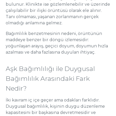
bulunur. Klinikte ise gözlemlenebilir ve üzerinde
çalışılabilir bir ilişki örüntüsü olarak ele alınır.
Tanı olmaması, yaşanan zorlanmanın gerçek
olmadığı anlamına gelmez.
Bağımlılık benzetmesinin nedeni, örüntünün
maddeye benzer bir döngü izlemesidir:
yoğunlaşan arayış, geçici doyum, doyumun hızla
azalması ve daha fazlasına duyulan ihtiyaç.
Aşk Bağımlılığı ile Duygusal
Bağımlılık Arasındaki Fark
Nedir?
İki kavram iç içe geçer ama odakları farklıdır.
Duygusal bağımlılık, kişinin duygu düzenleme
kapasitesini bir başkasına devretmesidir ve