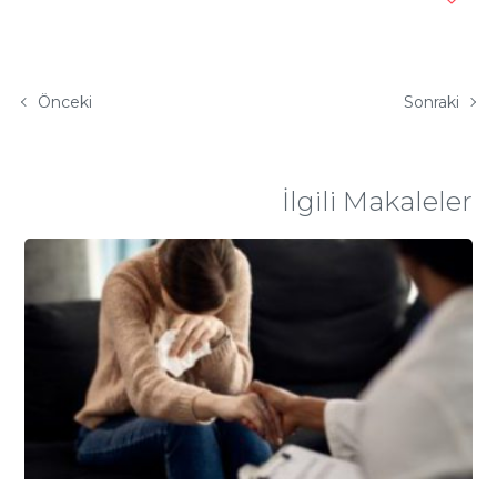
Önceki
Sonraki
İlgili Makaleler