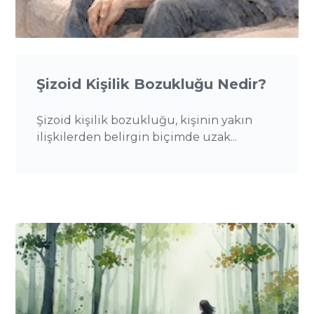
Şizoid Kişilik Bozukluğu Nedir?
Şizoid kişilik bozukluğu, kişinin yakın
ilişkilerden belirgin biçimde uzak...