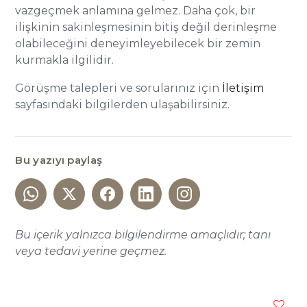
vazgeçmek anlamına gelmez. Daha çok, bir
ilişkinin sakinleşmesinin bitiş değil derinleşme
olabileceğini deneyimleyebilecek bir zemin
kurmakla ilgilidir.
Görüşme talepleri ve sorularınız için
İletişim
sayfasındaki bilgilerden ulaşabilirsiniz.
Bu yazıyı paylaş
Bu içerik yalnızca bilgilendirme amaçlıdır; tanı
veya tedavi yerine geçmez.