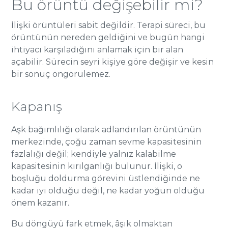
Bu örüntü değişebilir mi?
İlişki örüntüleri sabit değildir. Terapi süreci, bu
örüntünün nereden geldiğini ve bugün hangi
ihtiyacı karşıladığını anlamak için bir alan
açabilir. Sürecin seyri kişiye göre değişir ve kesin
bir sonuç öngörülemez.
Kapanış
Aşk bağımlılığı olarak adlandırılan örüntünün
merkezinde, çoğu zaman sevme kapasitesinin
fazlalığı değil; kendiyle yalnız kalabilme
kapasitesinin kırılganlığı bulunur. İlişki, o
boşluğu doldurma görevini üstlendiğinde ne
kadar iyi olduğu değil, ne kadar yoğun olduğu
önem kazanır.
Bu döngüyü fark etmek, âşık olmaktan