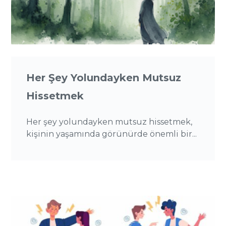
Her Şey Yolundayken Mutsuz
Hissetmek
Her şey yolundayken mutsuz hissetmek,
kişinin yaşamında görünürde önemli bir...