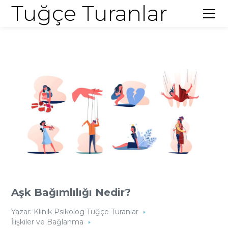
Tuğçe Turanlar
Aşk Bağımlılığı Nedir?
Yazar:
Klinik Psikolog Tuğçe Turanlar
İlişkiler ve Bağlanma