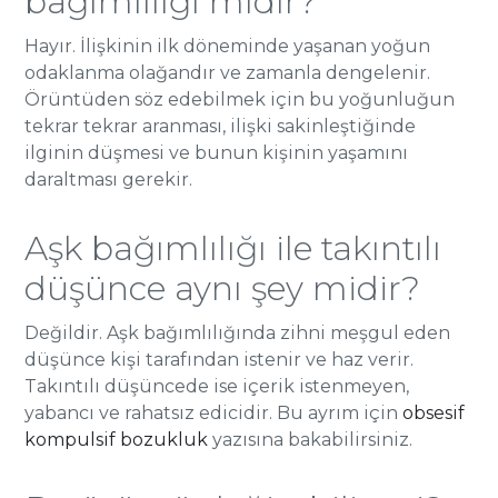
bağımlılığı mıdır?
Hayır. İlişkinin ilk döneminde yaşanan yoğun
odaklanma olağandır ve zamanla dengelenir.
Örüntüden söz edebilmek için bu yoğunluğun
tekrar tekrar aranması, ilişki sakinleştiğinde
ilginin düşmesi ve bunun kişinin yaşamını
daraltması gerekir.
Aşk bağımlılığı ile takıntılı
düşünce aynı şey midir?
Değildir. Aşk bağımlılığında zihni meşgul eden
düşünce kişi tarafından istenir ve haz verir.
Takıntılı düşüncede ise içerik istenmeyen,
yabancı ve rahatsız edicidir. Bu ayrım için
obsesif
kompulsif bozukluk
yazısına bakabilirsiniz.