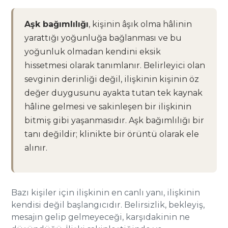
Aşk bağımlılığı
, kişinin âşık olma hâlinin
yarattığı yoğunluğa bağlanması ve bu
yoğunluk olmadan kendini eksik
hissetmesi olarak tanımlanır. Belirleyici olan
sevginin derinliği değil, ilişkinin kişinin öz
değer duygusunu ayakta tutan tek kaynak
hâline gelmesi ve sakinleşen bir ilişkinin
bitmiş gibi yaşanmasıdır. Aşk bağımlılığı bir
tanı değildir; klinikte bir örüntü olarak ele
alınır.
Bazı kişiler için ilişkinin en canlı yanı, ilişkinin
kendisi değil başlangıcıdır. Belirsizlik, bekleyiş,
mesajın gelip gelmeyeceği, karşıdakinin ne