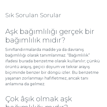
Sık Sorulan Sorular
Aşk bağımlılığı gerçek bir
bağımlılık mıdır?
Sınıflandırmalarda madde ya da davranış
bağımlılığı olarak tanımlanmaz. “Bağımlılık”
ifadesi burada benzetme olarak kullanılır; çünkü
örüntü arayış, geçici doyum ve tekrar arayış
biçiminde benzer bir döngü izler. Bu benzetme
yaşanan zorlanmayı hafifletmez, ancak tanı
anlamına da gelmez.
Çok âşık olmak aşk