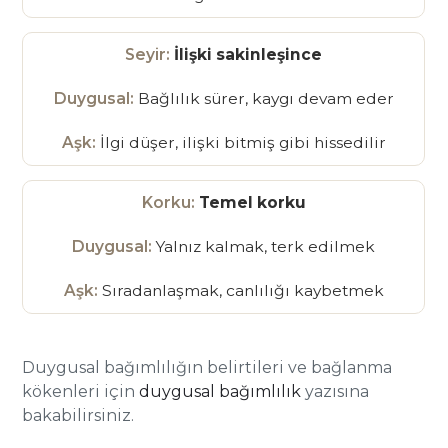
İlişki sakinleşince
Bağlılık sürer, kaygı devam eder
İlgi düşer, ilişki bitmiş gibi hissedilir
Temel korku
Yalnız kalmak, terk edilmek
Sıradanlaşmak, canlılığı kaybetmek
Duygusal bağımlılığın belirtileri ve bağlanma
kökenleri için
duygusal bağımlılık
yazısına
bakabilirsiniz.