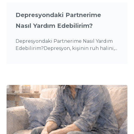
Depresyondaki Partnerime
Nasıl Yardım Edebilirim?
Depresyondaki Partnerime Nasıl Yardım
Edebilirim?Depresyon, kişinin ruh halini,...