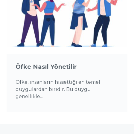
Öfke Nasıl Yönetilir
Öfke, insanların hissettiği en temel
duygulardan biridir. Bu duygu
genellikle...