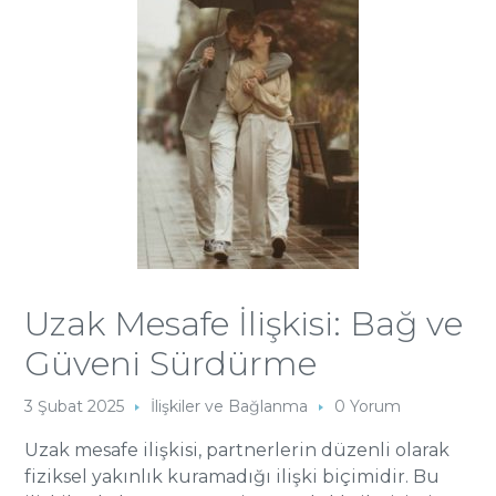
Uzak Mesafe İlişkisi: Bağ ve
Güveni Sürdürme
3 Şubat 2025
İlişkiler ve Bağlanma
0 Yorum
Uzak mesafe ilişkisi, partnerlerin düzenli olarak
fiziksel yakınlık kuramadığı ilişki biçimidir. Bu