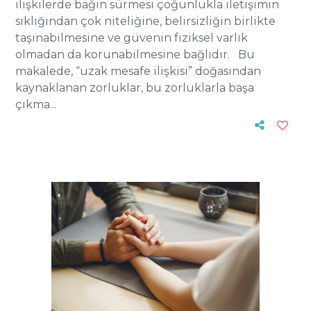
ilişkilerde bağın sürmesi çoğunlukla iletişimin
sıklığından çok niteliğine, belirsizliğin birlikte
taşınabilmesine ve güvenin fiziksel varlık
olmadan da korunabilmesine bağlıdır. Bu
makalede, “uzak mesafe ilişkisi” doğasından
kaynaklanan zorluklar, bu zorluklarla başa
çıkma...