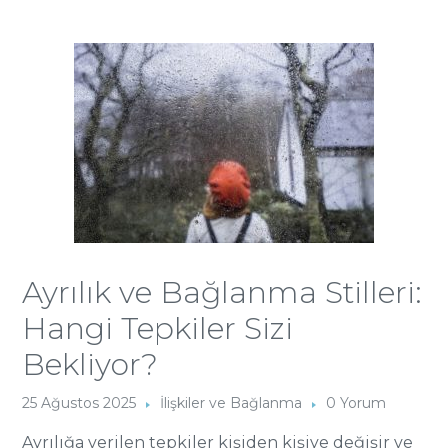
Ayrılık ve Bağlanma Stilleri:
Hangi Tepkiler Sizi
Bekliyor?
25 Ağustos 2025
İlişkiler ve Bağlanma
0 Yorum
Ayrılığa verilen tepkiler kişiden kişiye değişir ve