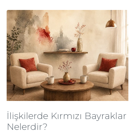
İlişkilerde Kırmızı Bayraklar
Nelerdir?