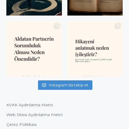
Instagram'da takip et
KVKK Aydınlatma Metni
Web Sitesi Aydınlatma Metni
Çerez Politikası