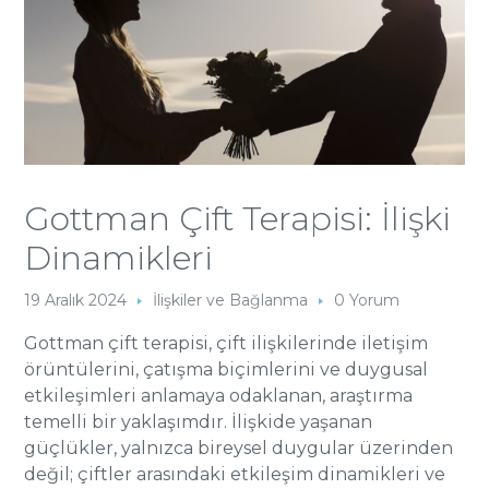
Gottman Çift Terapisi: İlişki
Dinamikleri
19 Aralık 2024
İlişkiler ve Bağlanma
0 Yorum
Gottman çift terapisi, çift ilişkilerinde iletişim
örüntülerini, çatışma biçimlerini ve duygusal
etkileşimleri anlamaya odaklanan, araştırma
temelli bir yaklaşımdır. İlişkide yaşanan
güçlükler, yalnızca bireysel duygular üzerinden
değil; çiftler arasındaki etkileşim dinamikleri ve