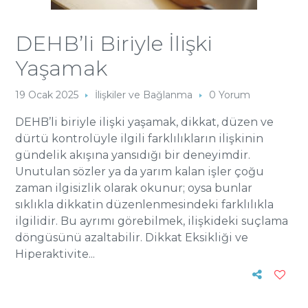
DEHB’li Biriyle İlişki
Yaşamak
19 Ocak 2025
İlişkiler ve Bağlanma
0 Yorum
DEHB’li biriyle ilişki yaşamak, dikkat, düzen ve
dürtü kontrolüyle ilgili farklılıkların ilişkinin
gündelik akışına yansıdığı bir deneyimdir.
Unutulan sözler ya da yarım kalan işler çoğu
zaman ilgisizlik olarak okunur; oysa bunlar
sıklıkla dikkatin düzenlenmesindeki farklılıkla
ilgilidir. Bu ayrımı görebilmek, ilişkideki suçlama
döngüsünü azaltabilir. Dikkat Eksikliği ve
Hiperaktivite...