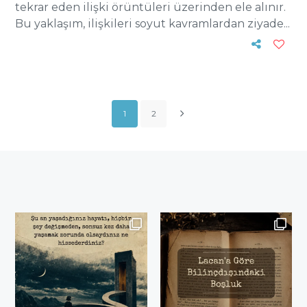
tekrar eden ilişki örüntüleri üzerinden ele alınır.
Bu yaklaşım, ilişkileri soyut kavramlardan ziyade...
1
2