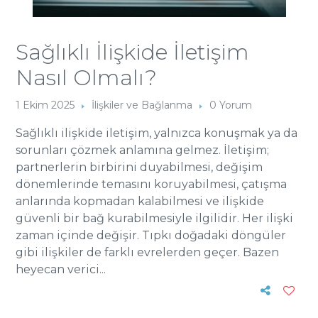
Sağlıklı İlişkide İletişim
Nasıl Olmalı?
1 Ekim 2025
İlişkiler ve Bağlanma
0 Yorum
Sağlıklı ilişkide iletişim, yalnızca konuşmak ya da
sorunları çözmek anlamına gelmez. İletişim;
partnerlerin birbirini duyabilmesi, değişim
dönemlerinde temasını koruyabilmesi, çatışma
anlarında kopmadan kalabilmesi ve ilişkide
güvenli bir bağ kurabilmesiyle ilgilidir. Her ilişki
zaman içinde değişir. Tıpkı doğadaki döngüler
gibi ilişkiler de farklı evrelerden geçer. Bazen
heyecan verici...