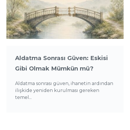
Aldatma Sonrası Güven: Eskisi
Gibi Olmak Mümkün mü?
Aldatma sonrası güven, ihanetin ardından
ilişkide yeniden kurulması gereken
temel...