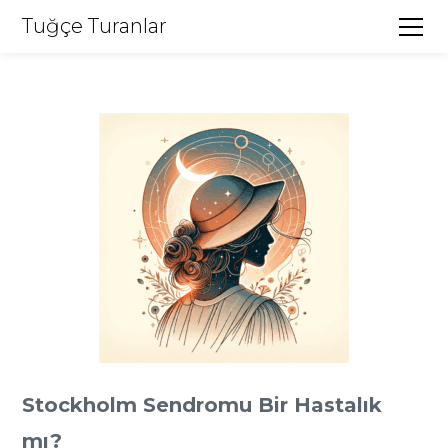
Tuğçe Turanlar
Stockholm Sendromu Bir Hastalık
mı?