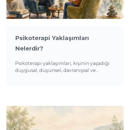
Psikoterapi Yaklaşımları
Nelerdir?
Psikoterapi yaklaşımları, kişinin yaşadığı
duygusal, düşünsel, davranışsal ve...