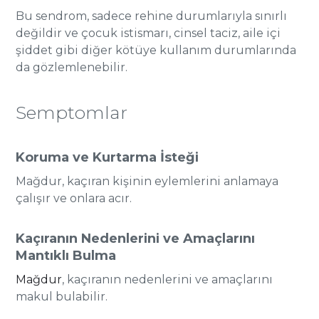
Bu sendrom, sadece rehine durumlarıyla sınırlı
değildir ve çocuk istismarı, cinsel taciz, aile içi
şiddet gibi diğer kötüye kullanım durumlarında
da gözlemlenebilir.
Semptomlar
Koruma ve Kurtarma İsteği
Mağdur, kaçıran kişinin eylemlerini anlamaya
çalışır ve onlara acır.
Kaçıranın Nedenlerini ve Amaçlarını
Mantıklı Bulma
Mağdur
, kaçıranın nedenlerini ve amaçlarını
makul bulabilir.