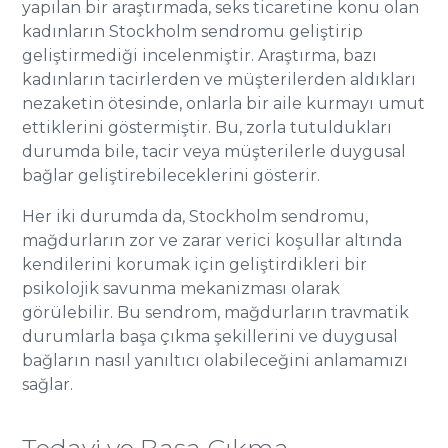
yapılan bir araştırmada, seks ticaretine konu olan
kadınların Stockholm sendromu geliştirip
geliştirmediği incelenmiştir. Araştırma, bazı
kadınların tacirlerden ve müşterilerden aldıkları
nezaketin ötesinde, onlarla bir aile kurmayı umut
ettiklerini göstermiştir. Bu, zorla tutuldukları
durumda bile, tacir veya müşterilerle duygusal
bağlar geliştirebileceklerini gösterir.
Her iki durumda da, Stockholm sendromu,
mağdurların zor ve zarar verici koşullar altında
kendilerini korumak için geliştirdikleri bir
psikolojik savunma mekanizması olarak
görülebilir. Bu sendrom, mağdurların travmatik
durumlarla başa çıkma şekillerini ve duygusal
bağların nasıl yanıltıcı olabileceğini anlamamızı
sağlar.