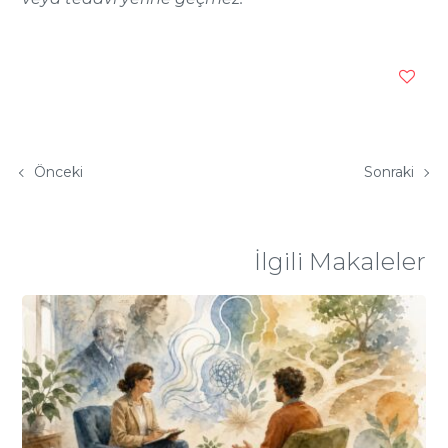
Önceki
Sonraki
İlgili Makaleler