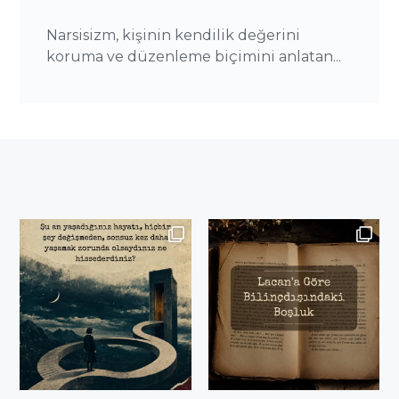
Narsisizm, kişinin kendilik değerini
koruma ve düzenleme biçimini anlatan...