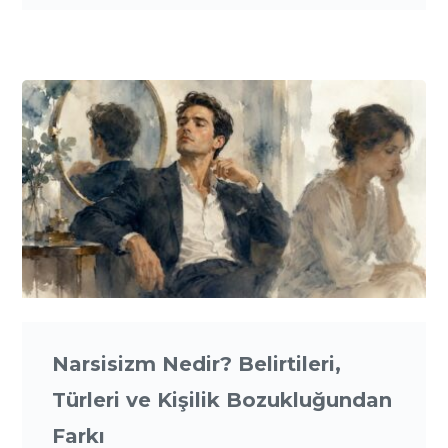
Narsisizm Nedir? Belirtileri,
Türleri ve Kişilik Bozukluğundan
Farkı