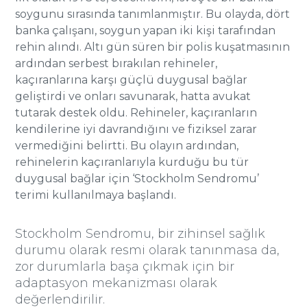
soygunu sırasında tanımlanmıştır. Bu olayda, dört
banka çalışanı, soygun yapan iki kişi tarafından
rehin alındı. Altı gün süren bir polis kuşatmasının
ardından serbest bırakılan rehineler,
kaçıranlarına karşı güçlü duygusal bağlar
geliştirdi ve onları savunarak, hatta avukat
tutarak destek oldu. Rehineler, kaçıranların
kendilerine iyi davrandığını ve fiziksel zarar
vermediğini belirtti. Bu olayın ardından,
rehinelerin kaçıranlarıyla kurduğu bu tür
duygusal bağlar için ‘Stockholm Sendromu’
terimi kullanılmaya başlandı​​.
Stockholm Sendromu, bir zihinsel sağlık
durumu olarak resmi olarak tanınmasa da,
zor durumlarla başa çıkmak için bir
adaptasyon mekanizması olarak
değerlendirilir.