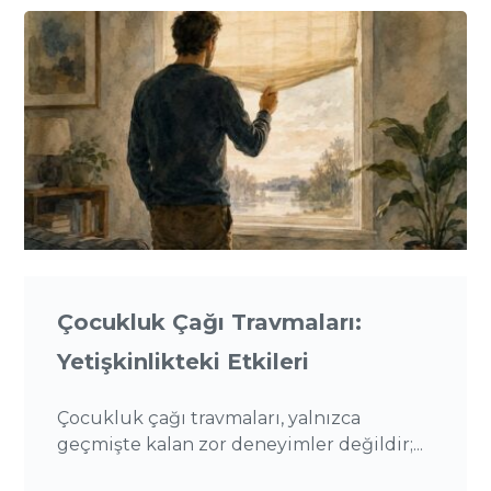
Çocukluk Çağı Travmaları:
Yetişkinlikteki Etkileri
Çocukluk çağı travmaları, yalnızca
geçmişte kalan zor deneyimler değildir;...