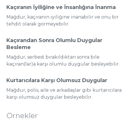
Kaçıranın İyiliğine ve İnsanlığına İnanma
Mağdur, kaçıranın iyiliğine inanabilir ve onu bir
tehdit olarak görmeyebilir.
Kaçırandan Sonra Olumlu Duygular
Besleme
Mağdur, serbest bırakıldıktan sonra bile
kaçıran(lar)a karşı olumlu duygular besleyebilir.
Kurtarıcılara Karşı Olumsuz Duygular
Mağdur, polis, aile ve arkadaşlar gibi kurtarıcılara
karşı olumsuz duygular besleyebilir​​.
Örnekler