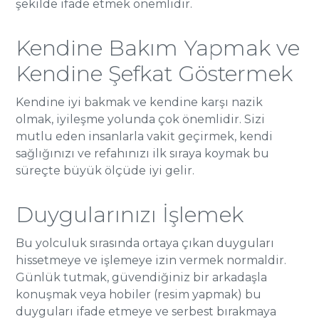
şekilde ifade etmek önemlidir.
Kendine Bakım Yapmak ve
Kendine Şefkat Göstermek
Kendine iyi bakmak ve kendine karşı nazik
olmak, iyileşme yolunda çok önemlidir. Sizi
mutlu eden insanlarla vakit geçirmek, kendi
sağlığınızı ve refahınızı ilk sıraya koymak bu
süreçte büyük ölçüde iyi gelir.
Duygularınızı İşlemek
Bu yolculuk sırasında ortaya çıkan duyguları
hissetmeye ve işlemeye izin vermek normaldir.
Günlük tutmak, güvendiğiniz bir arkadaşla
konuşmak veya hobiler (resim yapmak) bu
duyguları ifade etmeye ve serbest bırakmaya