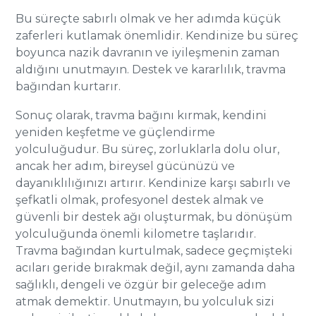
Bu süreçte sabırlı olmak ve her adımda küçük
zaferleri kutlamak önemlidir. Kendinize bu süreç
boyunca nazik davranın ve iyileşmenin zaman
aldığını unutmayın. Destek ve kararlılık, travma
bağından kurtarır.
Sonuç olarak, travma bağını kırmak, kendini
yeniden keşfetme ve güçlendirme
yolculuğudur. Bu süreç, zorluklarla dolu olur,
ancak her adım, bireysel gücünüzü ve
dayanıklılığınızı artırır. Kendinize karşı sabırlı ve
şefkatli olmak, profesyonel destek almak ve
güvenli bir destek ağı oluşturmak, bu dönüşüm
yolculuğunda önemli kilometre taşlarıdır.
Travma bağından kurtulmak, sadece geçmişteki
acıları geride bırakmak değil, aynı zamanda daha
sağlıklı, dengeli ve özgür bir geleceğe adım
atmak demektir. Unutmayın, bu yolculuk sizi