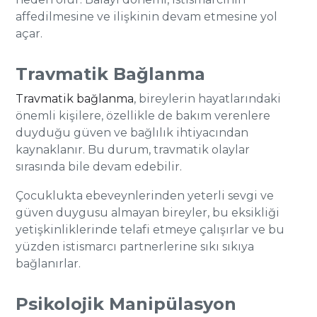
affedilmesine ve ilişkinin devam etmesine yol
açar.
Travmatik Bağlanma
Travmatik bağlanma
, bireylerin hayatlarındaki
önemli kişilere, özellikle de bakım verenlere
duyduğu güven ve bağlılık ihtiyacından
kaynaklanır. Bu durum, travmatik olaylar
sırasında bile devam edebilir.
Çocuklukta ebeveynlerinden yeterli sevgi ve
güven duygusu almayan bireyler, bu eksikliği
yetişkinliklerinde telafi etmeye çalışırlar ve bu
yüzden istismarcı partnerlerine sıkı sıkıya
bağlanırlar.
Psikolojik Manipülasyon