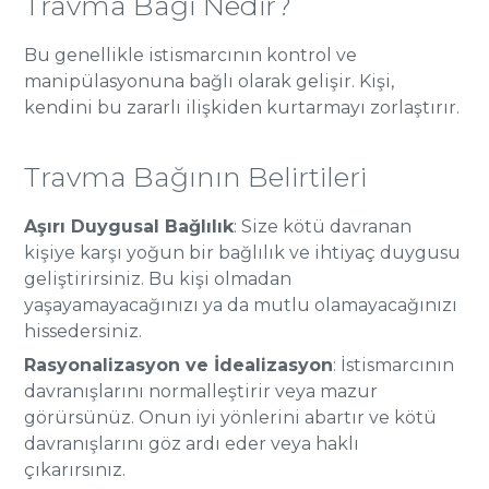
Travma Bağı Nedir?
Bu genellikle istismarcının kontrol ve
manipülasyonuna bağlı olarak gelişir. Kişi,
kendini bu zararlı ilişkiden kurtarmayı zorlaştırır.
Travma Bağının Belirtileri
Aşırı Duygusal Bağlılık
: Size kötü davranan
kişiye karşı yoğun bir bağlılık ve ihtiyaç duygusu
geliştirirsiniz. Bu kişi olmadan
yaşayamayacağınızı ya da mutlu olamayacağınızı
hissedersiniz.
Rasyonalizasyon ve İdealizasyon
: İstismarcının
davranışlarını normalleştirir veya mazur
görürsünüz. Onun iyi yönlerini abartır ve kötü
davranışlarını göz ardı eder veya haklı
çıkarırsınız.