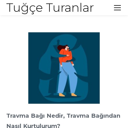
Tuğçe Turanlar
Travma Bağı Nedir, Travma Bağından
Nasıl Kurtulurum?