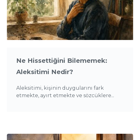
Ne Hissettiğini Bilememek:
Aleksitimi Nedir?
Aleksitimi, kişinin duygularını fark
etmekte, ayırt etmekte ve sözcüklere...