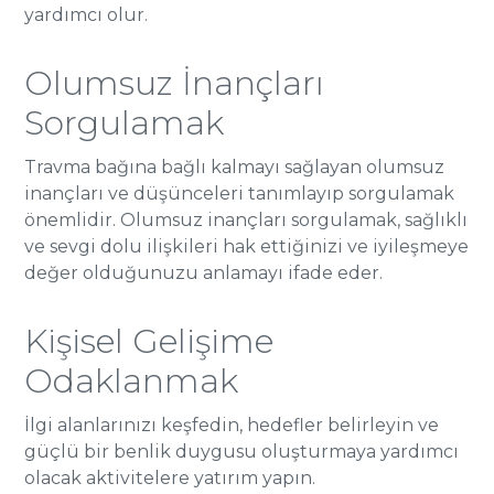
yardımcı olur.
Olumsuz İnançları
Sorgulamak
Travma bağına bağlı kalmayı sağlayan olumsuz
inançları ve düşünceleri tanımlayıp sorgulamak
önemlidir. Olumsuz inançları sorgulamak, sağlıklı
ve sevgi dolu ilişkileri hak ettiğinizi ve iyileşmeye
değer olduğunuzu anlamayı ifade eder.
Kişisel Gelişime
Odaklanmak
İlgi alanlarınızı keşfedin, hedefler belirleyin ve
güçlü bir benlik duygusu oluşturmaya yardımcı
olacak aktivitelere yatırım yapın.