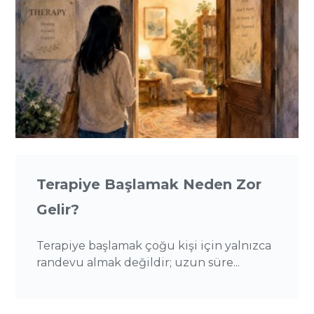
Terapiye Başlamak Neden Zor
Gelir?
Terapiye başlamak çoğu kişi için yalnızca
randevu almak değildir; uzun süre...