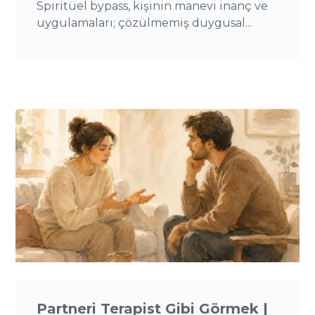
Spiritüel bypass, kişinin manevi inanç ve
uygulamaları; çözülmemiş duygusal...
Partneri Terapist Gibi Görmek |