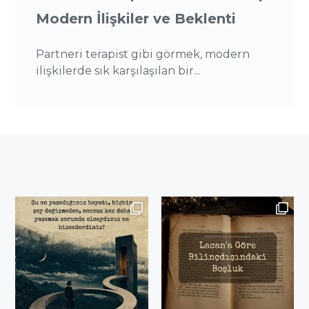
Modern İlişkiler ve Beklenti
Partneri terapist gibi görmek, modern
ilişkilerde sık karşılaşılan bir...