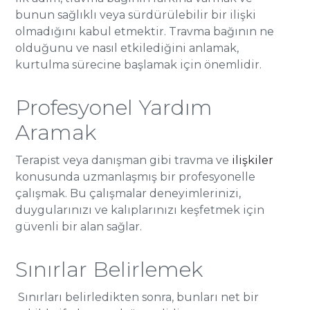
bunun sağlıklı veya sürdürülebilir bir ilişki
olmadığını kabul etmektir. Travma bağının ne
olduğunu ve nasıl etkilediğini anlamak,
kurtulma sürecine başlamak için önemlidir.
Profesyonel Yardım
Aramak
Terapist veya danışman gibi travma ve
ilişkiler
konusunda uzmanlaşmış bir profesyonelle
çalışmak. Bu çalışmalar deneyimlerinizi,
duygularınızı ve kalıplarınızı keşfetmek için
güvenli bir alan sağlar.
Sınırlar Belirlemek
Sınırları belirledikten sonra, bunları net bir