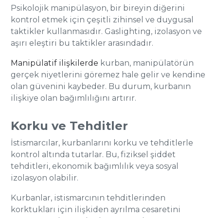
Psikolojik manipülasyon, bir bireyin diğerini
kontrol etmek için çeşitli zihinsel ve duygusal
taktikler kullanmasıdır. Gaslighting, izolasyon ve
aşırı eleştiri bu taktikler arasındadır.
Manipülatif ilişkilerde
kurban, manipülatörün
gerçek niyetlerini göremez hale gelir ve kendine
olan güvenini kaybeder. Bu durum, kurbanın
ilişkiye olan bağımlılığını artırır.
Korku ve Tehditler
İstismarcılar, kurbanlarını korku ve tehditlerle
kontrol altında tutarlar. Bu, fiziksel şiddet
tehditleri, ekonomik bağımlılık veya sosyal
izolasyon olabilir.
Kurbanlar, istismarcının tehditlerinden
korktukları için ilişkiden ayrılma cesaretini