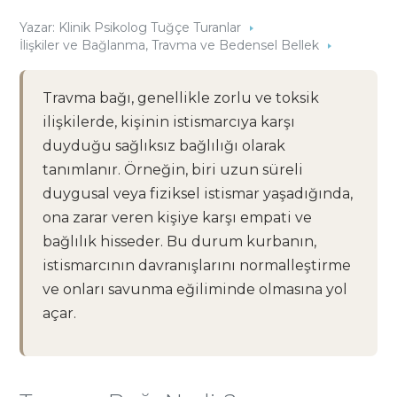
Yazar:
Klinik Psikolog Tuğçe Turanlar
İlişkiler ve Bağlanma
,
Travma ve Bedensel Bellek
Travma bağı, genellikle zorlu ve toksik
ilişkilerde, kişinin istismarcıya karşı
duyduğu sağlıksız bağlılığı olarak
tanımlanır. Örneğin, biri uzun süreli
duygusal veya fiziksel istismar yaşadığında,
ona zarar veren kişiye karşı empati ve
bağlılık hisseder. Bu durum kurbanın,
istismarcının davranışlarını normalleştirme
ve onları savunma eğiliminde olmasına yol
açar.