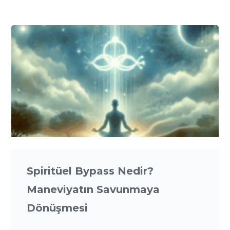
Spiritüel Bypass Nedir?
Maneviyatın Savunmaya
Dönüşmesi