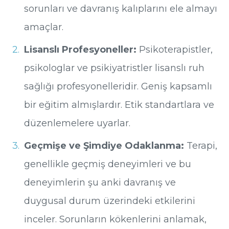
sorunları ve davranış kalıplarını ele almayı
amaçlar.
Lisanslı Profesyoneller:
Psikoterapistler,
psikologlar ve psikiyatristler lisanslı ruh
sağlığı profesyonelleridir. Geniş kapsamlı
bir eğitim almışlardır. Etik standartlara ve
düzenlemelere uyarlar.
Geçmişe ve Şimdiye Odaklanma:
Terapi,
genellikle geçmiş deneyimleri ve bu
deneyimlerin şu anki davranış ve
duygusal durum üzerindeki etkilerini
inceler. Sorunların kökenlerini anlamak,