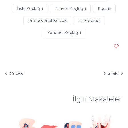
İlişki Koçluğu
Kariyer Koçluğu
Koçluk
Profesyonel Koçluk
Psikoterapi
Yönetici Koçluğu
Önceki
Sonraki
İlgili Makaleler