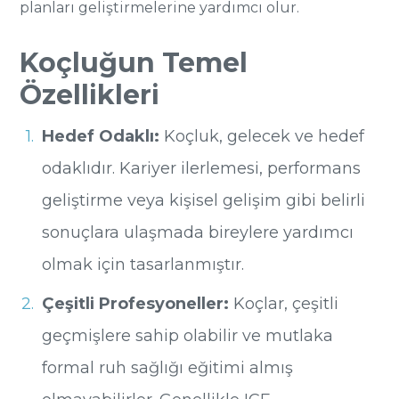
planları geliştirmelerine yardımcı olur.
Koçluğun Temel
Özellikleri
Hedef Odaklı:
Koçluk, gelecek ve hedef
odaklıdır. Kariyer ilerlemesi, performans
geliştirme veya kişisel gelişim gibi belirli
sonuçlara ulaşmada bireylere yardımcı
olmak için tasarlanmıştır.
Çeşitli Profesyoneller:
Koçlar, çeşitli
geçmişlere sahip olabilir ve mutlaka
formal ruh sağlığı eğitimi almış