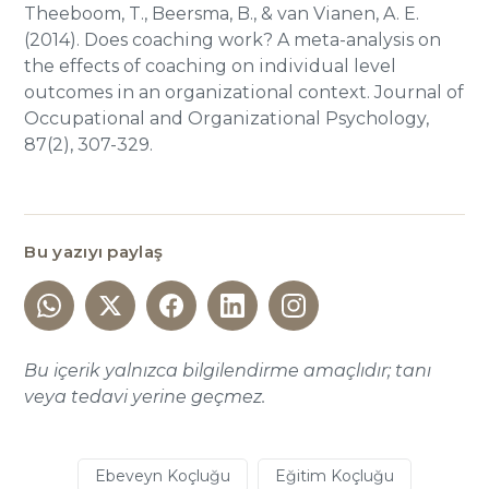
Theeboom, T., Beersma, B., & van Vianen, A. E.
(2014). Does coaching work? A meta-analysis on
the effects of coaching on individual level
outcomes in an organizational context. Journal of
Occupational and Organizational Psychology,
87(2), 307-329.
Bu yazıyı paylaş
Bu içerik yalnızca bilgilendirme amaçlıdır; tanı
veya tedavi yerine geçmez.
Ebeveyn Koçluğu
Eğitim Koçluğu