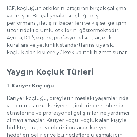
ICF, koçluğun etkilerini araştıran birçok çalışma
yapmıştır. Bu çalışmalar, koçluğun iş
performansı, iletişim becerileri ve kişisel gelişim
üzerindeki olumlu etkilerini göstermektedir.
Ayrıca, ICF’ye göre, profesyonel koçlar, etik
kurallara ve yetkinlik standartlarına uyarak,
koçluk alan kişilere yüksek kaliteli hizmet sunar.
Yaygın Koçluk Türleri
1. Kariyer Koçluğu
Kariyer koçluğu, bireylerin mesleki yaşamlarında
yol bulmalarına, kariyer seçimlerinde rehberlik
etmelerine ve profesyonel gelişimlerine yardımcı
olmayı amaçlar. Kariyer koçu, koçluk alan kişiyle
birlikte, güçlü yönlerini bularak, kariyer
hedefleri belirler ve bu hedeflere ulaşmak için