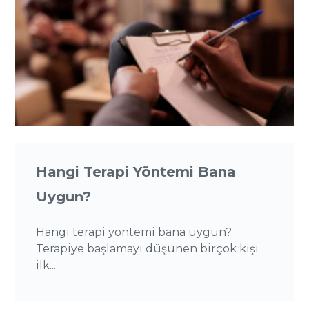
Hangi Terapi Yöntemi Bana
Uygun?
Hangi terapi yöntemi bana uygun?
Terapiye başlamayı düşünen birçok kişi
ilk...