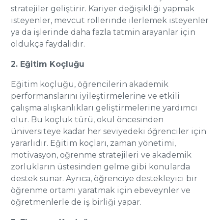
stratejiler geliştirir. Kariyer değişikliği yapmak
isteyenler, mevcut rollerinde ilerlemek isteyenler
ya da işlerinde daha fazla tatmin arayanlar için
oldukça faydalıdır.
2. Eğitim Koçluğu
Eğitim koçluğu, öğrencilerin akademik
performanslarını iyileştirmelerine ve etkili
çalışma alışkanlıkları geliştirmelerine yardımcı
olur. Bu koçluk türü, okul öncesinden
üniversiteye kadar her seviyedeki öğrenciler için
yararlıdır. Eğitim koçları, zaman yönetimi,
motivasyon, öğrenme stratejileri ve akademik
zorlukların üstesinden gelme gibi konularda
destek sunar. Ayrıca, öğrenciye destekleyici bir
öğrenme ortamı yaratmak için ebeveynler ve
öğretmenlerle de iş birliği yapar.