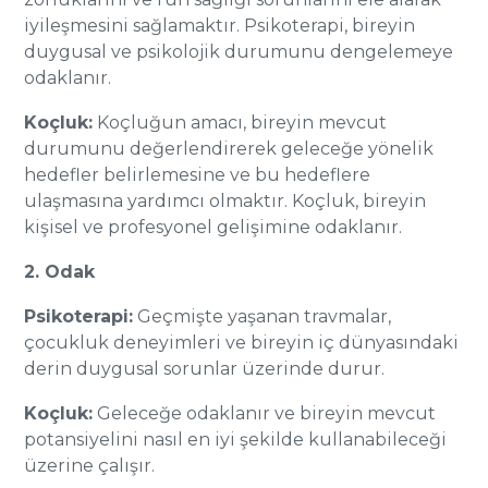
iyileşmesini sağlamaktır. Psikoterapi, bireyin
duygusal ve psikolojik durumunu dengelemeye
odaklanır.
Koçluk:
Koçluğun amacı, bireyin mevcut
durumunu değerlendirerek geleceğe yönelik
hedefler belirlemesine ve bu hedeflere
ulaşmasına yardımcı olmaktır. Koçluk, bireyin
kişisel ve profesyonel gelişimine odaklanır.
2. Odak
Psikoterapi:
Geçmişte yaşanan travmalar,
çocukluk deneyimleri ve bireyin iç dünyasındaki
derin duygusal sorunlar üzerinde durur.
Koçluk:
Geleceğe odaklanır ve bireyin mevcut
potansiyelini nasıl en iyi şekilde kullanabileceği
üzerine çalışır.