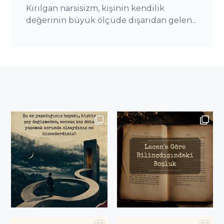
Kırılgan narsisizm, kişinin kendilik
değerinin büyük ölçüde dışarıdan gelen...