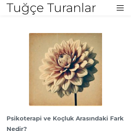
Tuğçe Turanlar
Psikoterapi ve Koçluk Arasındaki Fark
Nedir?