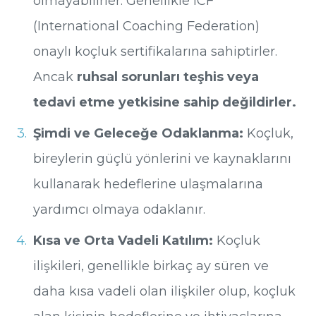
olmayabilirler. Genellikle ICF
(International Coaching Federation)
onaylı koçluk sertifikalarına sahiptirler.
Ancak
ruhsal sorunları teşhis veya
tedavi etme yetkisine
sahip değildirler.
Şimdi ve Geleceğe Odaklanma:
Koçluk,
bireylerin güçlü yönlerini ve kaynaklarını
kullanarak hedeflerine ulaşmalarına
yardımcı olmaya odaklanır.
Kısa ve Orta Vadeli Katılım:
Koçluk
ilişkileri, genellikle birkaç ay süren ve
daha kısa vadeli olan ilişkiler olup, koçluk