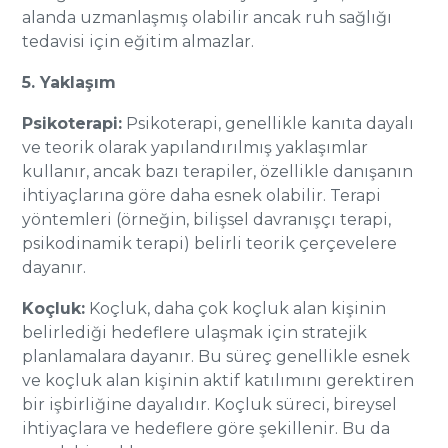
alanda uzmanlaşmış olabilir ancak ruh sağlığı
tedavisi için eğitim almazlar.
5. Yaklaşım
Psikoterapi:
Psikoterapi, genellikle kanıta dayalı
ve teorik olarak yapılandırılmış yaklaşımlar
kullanır, ancak bazı terapiler, özellikle danışanın
ihtiyaçlarına göre daha esnek olabilir. Terapi
yöntemleri (örneğin, bilişsel davranışçı terapi,
psikodinamik terapi) belirli teorik çerçevelere
dayanır.
Koçluk:
Koçluk, daha çok koçluk alan kişinin
belirlediği hedeflere ulaşmak için stratejik
planlamalara dayanır. Bu süreç genellikle esnek
ve koçluk alan kişinin aktif katılımını gerektiren
bir işbirliğine dayalıdır. Koçluk süreci, bireysel
ihtiyaçlara ve hedeflere göre şekillenir. Bu da