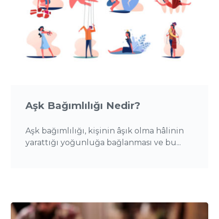
Aşk Bağımlılığı Nedir?
Aşk bağımlılığı, kişinin âşık olma hâlinin
yarattığı yoğunluğa bağlanması ve bu...