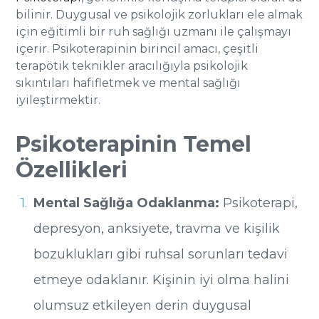
bilinir. Duygusal ve psikolojik zorlukları ele almak
için eğitimli bir ruh sağlığı uzmanı ile çalışmayı
içerir. Psikoterapinin birincil amacı, çeşitli
terapötik teknikler aracılığıyla psikolojik
sıkıntıları hafifletmek ve mental sağlığı
iyileştirmektir.
Psikoterapinin Temel
Özellikleri
Mental Sağlığa Odaklanma:
Psikoterapi,
depresyon, anksiyete, travma ve kişilik
bozuklukları gibi ruhsal sorunları tedavi
etmeye odaklanır. Kişinin iyi olma halini
olumsuz etkileyen derin duygusal