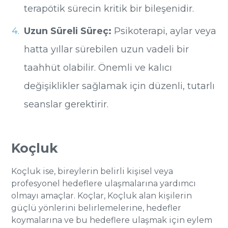
terapötik sürecin kritik bir bileşenidir.
Uzun Süreli Süreç:
Psikoterapi, aylar veya
hatta yıllar sürebilen uzun vadeli bir
taahhüt olabilir. Önemli ve kalıcı
değişiklikler sağlamak için düzenli, tutarlı
seanslar gerektirir.
Koçluk
Koçluk ise, bireylerin belirli kişisel veya
profesyonel hedeflere ulaşmalarına yardımcı
olmayı amaçlar. Koçlar, Koçluk alan kişilerin
güçlü yönlerini belirlemelerine, hedefler
koymalarına ve bu hedeflere ulaşmak için eylem