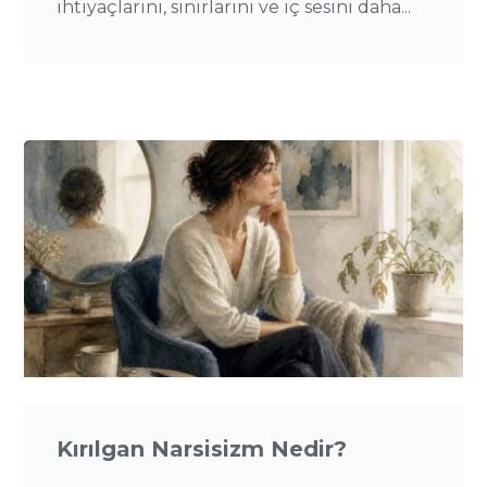
ihtiyaçlarını, sınırlarını ve iç sesini daha...
Kırılgan Narsisizm Nedir?