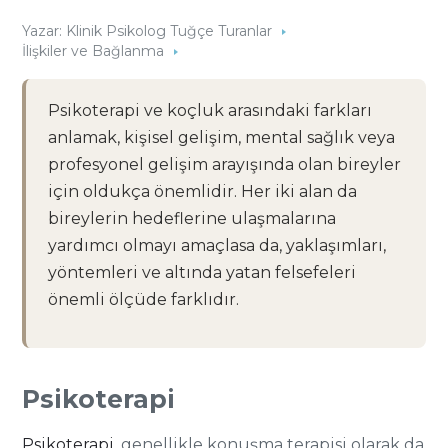
Yazar:
Klinik Psikolog Tuğçe Turanlar
İlişkiler ve Bağlanma
Psikoterapi ve koçluk arasındaki farkları
anlamak, kişisel gelişim, mental sağlık veya
profesyonel gelişim arayışında olan bireyler
için oldukça önemlidir. Her iki alan da
bireylerin hedeflerine ulaşmalarına
yardımcı olmayı amaçlasa da, yaklaşımları,
yöntemleri ve altında yatan felsefeleri
önemli ölçüde farklıdır.
Psikoterapi
Psikoterapi
, genellikle konuşma terapisi olarak da