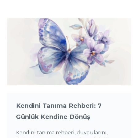
Kendini Tanıma Rehberi: 7
Günlük Kendine Dönüş
Kendini tanıma rehberi, duygularını,