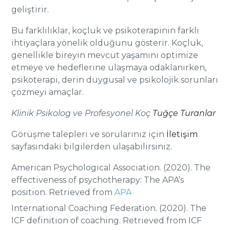
geliştirir.
Bu farklılıklar, koçluk ve psikoterapinin farklı
ihtiyaçlara yönelik olduğunu gösterir. Koçluk,
genellikle bireyin mevcut yaşamını optimize
etmeye ve hedeflerine ulaşmaya odaklanırken,
psikoterapi, derin duygusal ve psikolojik sorunları
çözmeyi amaçlar.
Klinik Psikolog ve Profesyonel Koç
Tuğçe Turanlar
Görüşme talepleri ve sorularınız için
İletişim
sayfasındaki bilgilerden ulaşabilirsiniz.
American Psychological Association. (2020). The
effectiveness of psychotherapy: The APA’s
position. Retrieved from
APA
International Coaching Federation. (2020). The
ICF definition of coaching. Retrieved from ICF