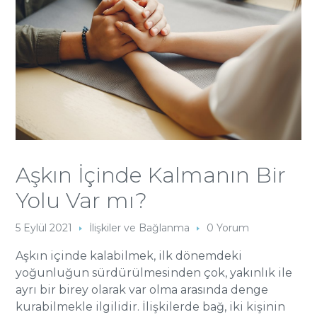
Aşkın İçinde Kalmanın Bir
Yolu Var mı?
5 Eylül 2021
İlişkiler ve Bağlanma
0 Yorum
Aşkın içinde kalabilmek, ilk dönemdeki
yoğunluğun sürdürülmesinden çok, yakınlık ile
ayrı bir birey olarak var olma arasında denge
kurabilmekle ilgilidir. İlişkilerde bağ, iki kişinin