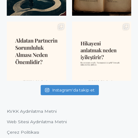
Instagram'da takip et
KVKK Aydınlatma Metni
Web Sitesi Aydınlatma Metni
Çerez Politikası