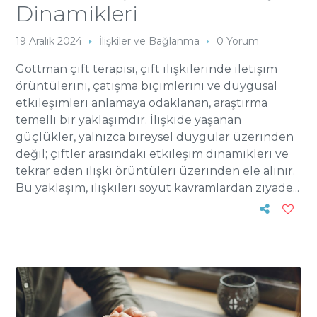
Dinamikleri
19 Aralık 2024
İlişkiler ve Bağlanma
0 Yorum
Gottman çift terapisi, çift ilişkilerinde iletişim
örüntülerini, çatışma biçimlerini ve duygusal
etkileşimleri anlamaya odaklanan, araştırma
temelli bir yaklaşımdır. İlişkide yaşanan
güçlükler, yalnızca bireysel duygular üzerinden
değil; çiftler arasındaki etkileşim dinamikleri ve
tekrar eden ilişki örüntüleri üzerinden ele alınır.
Bu yaklaşım, ilişkileri soyut kavramlardan ziyade...