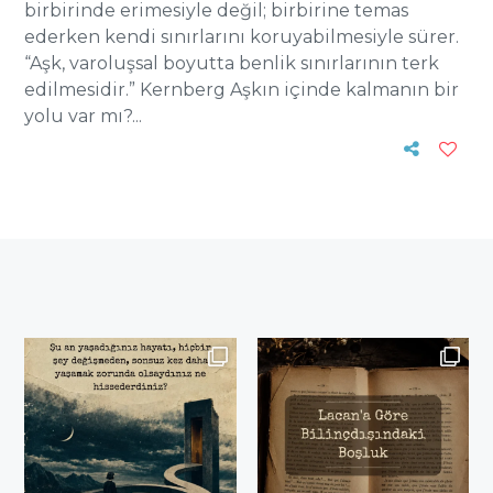
birbirinde erimesiyle değil; birbirine temas
ederken kendi sınırlarını koruyabilmesiyle sürer.
“Aşk, varoluşsal boyutta benlik sınırlarının terk
edilmesidir.” Kernberg Aşkın içinde kalmanın bir
yolu var mı?...