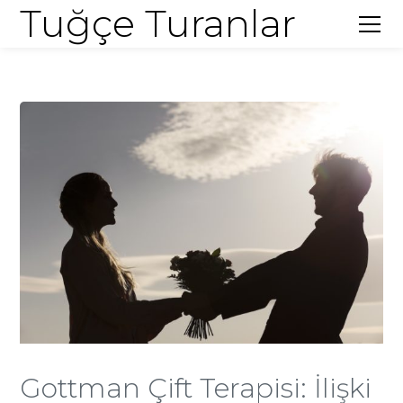
Tuğçe Turanlar
Gottman Çift Terapisi: İlişki