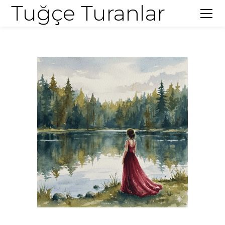
Tuğçe Turanlar