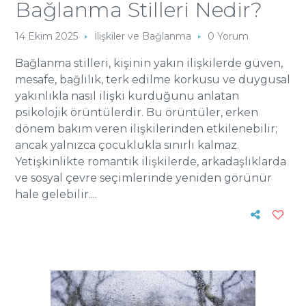
Bağlanma Stilleri Nedir?
14 Ekim 2025
İlişkiler ve Bağlanma
0 Yorum
Bağlanma stilleri, kişinin yakın ilişkilerde güven,
mesafe, bağlılık, terk edilme korkusu ve duygusal
yakınlıkla nasıl ilişki kurduğunu anlatan
psikolojik örüntülerdir. Bu örüntüler, erken
dönem bakım veren ilişkilerinden etkilenebilir;
ancak yalnızca çocuklukla sınırlı kalmaz.
Yetişkinlikte romantik ilişkilerde, arkadaşlıklarda
ve sosyal çevre seçimlerinde yeniden görünür
hale gelebilir....