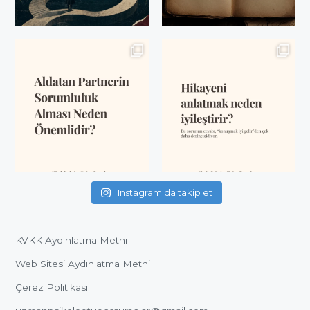
Instagram'da takip et
KVKK Aydınlatma Metni
Web Sitesi Aydınlatma Metni
Çerez Politikası