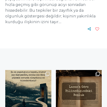
hızla geçmiş gibi görünüp acıyı sonradan
hissedebilir. Bu tepkiler bir zayıflık ya da
olgunluk göstergesi değildir; kişinin yakınlıkla
kurduğu ilişkinin izini taşır....