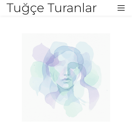
Tuğçe Turanlar