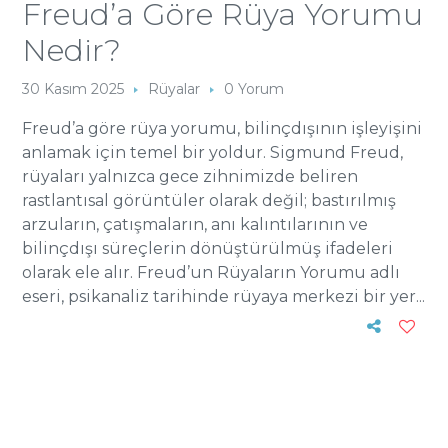
Freud’a Göre Rüya Yorumu
Nedir?
30 Kasım 2025
Rüyalar
0 Yorum
Freud’a göre rüya yorumu, bilinçdışının işleyişini
anlamak için temel bir yoldur. Sigmund Freud,
rüyaları yalnızca gece zihnimizde beliren
rastlantısal görüntüler olarak değil; bastırılmış
arzuların, çatışmaların, anı kalıntılarının ve
bilinçdışı süreçlerin dönüştürülmüş ifadeleri
olarak ele alır. Freud’un Rüyaların Yorumu adlı
eseri, psikanaliz tarihinde rüyaya merkezi bir yer...