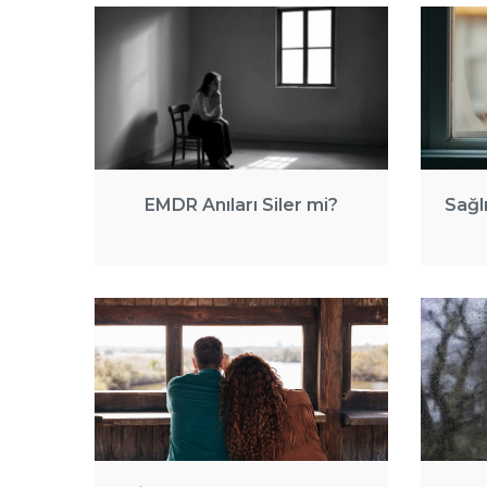
EMDR Anıları Siler mi?
Sağlı