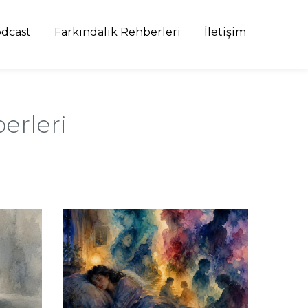
dcast
Farkındalık Rehberleri
İletişim
erleri