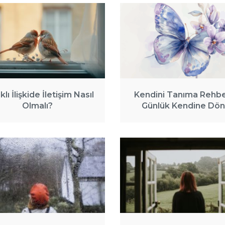
klı İlişkide İletişim Nasıl
Kendini Tanıma Rehber
Olmalı?
Günlük Kendine Dön