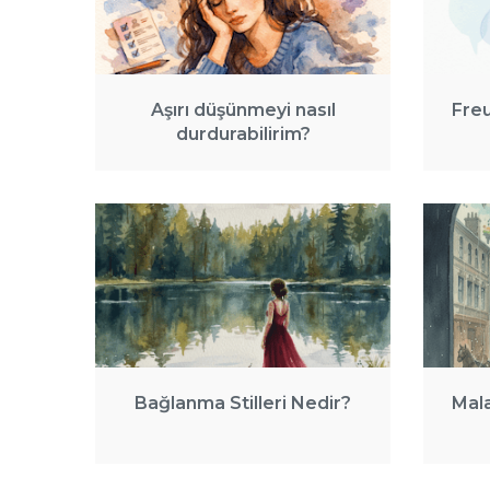
Aşırı düşünmeyi nasıl
Fre
durdurabilirim?
Bağlanma Stilleri Nedir?
Mal