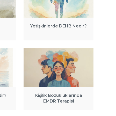
Yetişkinlerde DEHB Nedir?
ir?
Kişilik Bozukluklarında
EMDR Terapisi