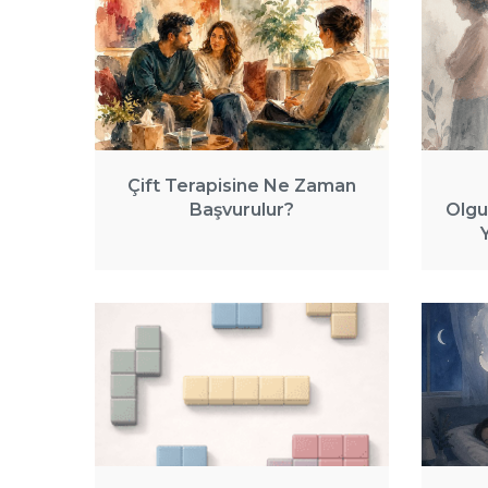
Çift Terapisine Ne Zaman
Başvurulur?
Olgu