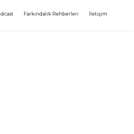
dcast
Farkındalık Rehberleri
İletişim