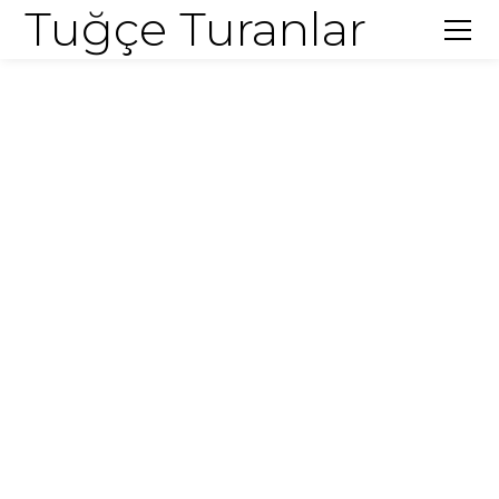
Tuğçe Turanlar